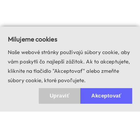
Milujeme cookies
Naše webové stránky používajú súbory cookie, aby
vám poskytli čo najlepší zážitok. Ak to akceptujete,
kliknite na tlačidlo "Akceptovať" alebo zmeňte
súbory cookie, ktoré povoľujete.
Upraviť
Akceptovať