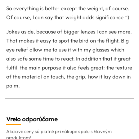
So everything is better except the weight, of course.
Of course, I can say that weight adds significance =)
Jokes aside, because of bigger lenzes I can see more.
That makes it easy to spot the bird on the flight. Big
eye relief allow me to use it with my glasses which
also safe some time to react. In addition that it great
fulfill the main purpose it also feels great: the texture
of the material on touch, the grip, how it lay down in
palm.
Vrelo
odporúčame
Akciové ceny sú platné pri nákupe spolu s hlavným
produktom!