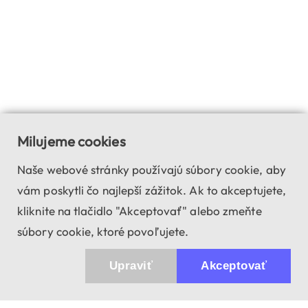
Milujeme cookies
Naše webové stránky používajú súbory cookie, aby
vám poskytli čo najlepší zážitok. Ak to akceptujete,
kliknite na tlačidlo "Akceptovať" alebo zmeňte
súbory cookie, ktoré povoľujete.
Upraviť
Akceptovať