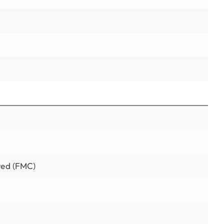
ted (FMC)