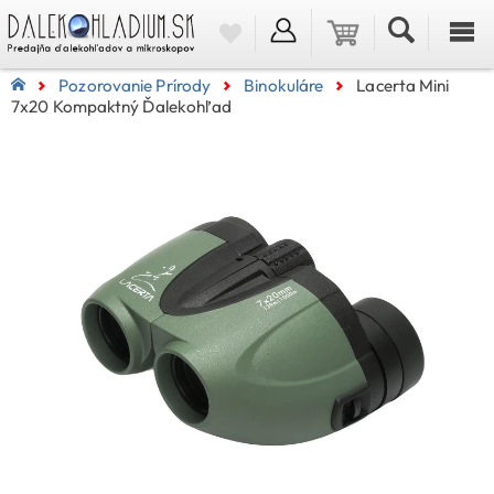
Pozorovanie Prírody
Binokuláre
Lacerta Mini
7x20 Kompaktný Ďalekohľad