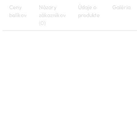
Ceny
Názory
Údaje o
Galéria
balíkov
zákazníkov
produkte
(0)