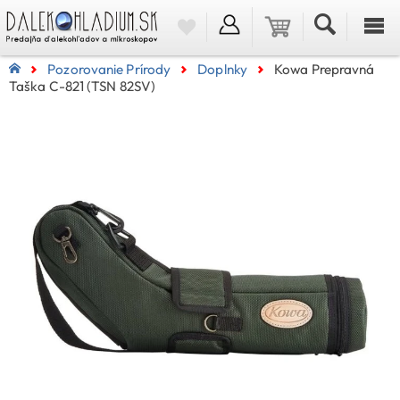
Pozorovanie Prírody
Doplnky
Kowa Prepravná
Taška C-821 (TSN 82SV)