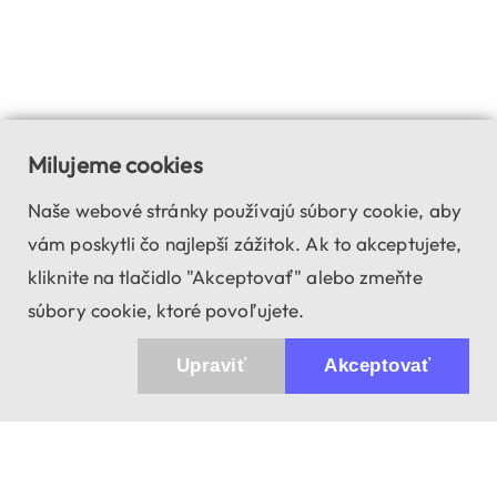
Milujeme cookies
Naše webové stránky používajú súbory cookie, aby
vám poskytli čo najlepší zážitok. Ak to akceptujete,
kliknite na tlačidlo "Akceptovať" alebo zmeňte
súbory cookie, ktoré povoľujete.
Upraviť
Akceptovať