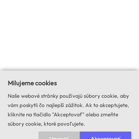
Milujeme cookies
Naše webové stránky používajú súbory cookie, aby
vám poskytli čo najlepší zážitok. Ak to akceptujete,
kliknite na tlačidlo "Akceptovať" alebo zmeňte
súbory cookie, ktoré povoľujete.