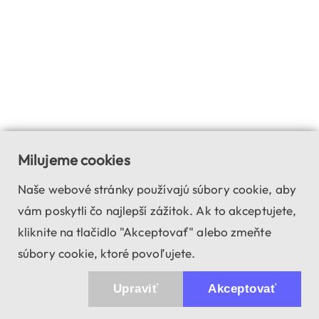
Milujeme cookies
Naše webové stránky používajú súbory cookie, aby
vám poskytli čo najlepší zážitok. Ak to akceptujete,
kliknite na tlačidlo "Akceptovať" alebo zmeňte
súbory cookie, ktoré povoľujete.
Upraviť
Akceptovať