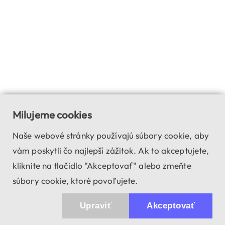
Milujeme cookies
Naše webové stránky používajú súbory cookie, aby
vám poskytli čo najlepší zážitok. Ak to akceptujete,
kliknite na tlačidlo "Akceptovať" alebo zmeňte
súbory cookie, ktoré povoľujete.
Upraviť
Akceptovať