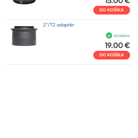
15.00 €
DO KOŠÍKA
2"/T2 adaptér
skladom
19.00 €
DO KOŠÍKA