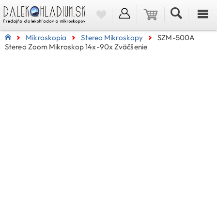
Mikroskopia
Stereo Mikroskopy
SZM-500A
Stereo Zoom Mikroskop 14x-90x Zväčšenie