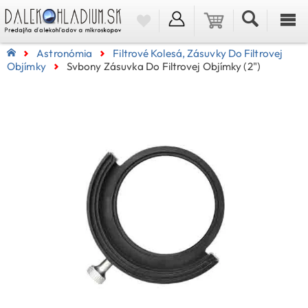
Astronómia
Filtrové Kolesá, Zásuvky Do Filtrovej
Objímky
Svbony Zásuvka Do Filtrovej Objímky (2")