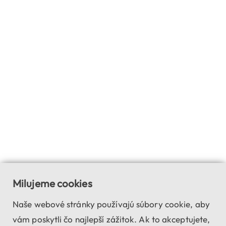
Milujeme cookies
Naše webové stránky používajú súbory cookie, aby
vám poskytli čo najlepší zážitok. Ak to akceptujete,