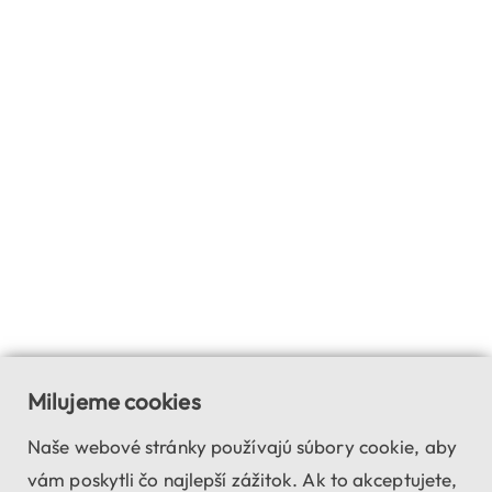
Milujeme cookies
Naše webové stránky používajú súbory cookie, aby
vám poskytli čo najlepší zážitok. Ak to akceptujete,