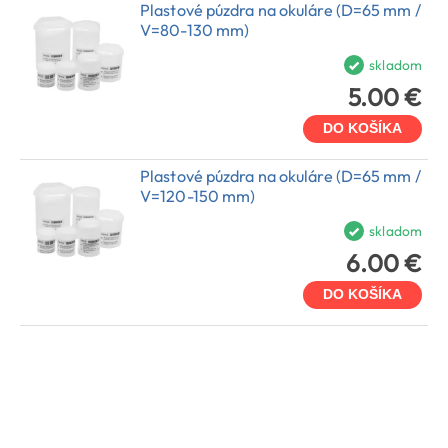
Plastové púzdra na okuláre (D=65 mm /
V=80-130 mm)
skladom
5.00 €
DO KOŠÍKA
Plastové púzdra na okuláre (D=65 mm /
V=120-150 mm)
skladom
6.00 €
DO KOŠÍKA