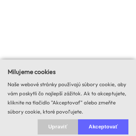
Milujeme cookies
Naše webové stránky používajú súbory cookie, aby
vám poskytli čo najlepší zážitok. Ak to akceptujete,
kliknite na tlačidlo "Akceptovať" alebo zmeňte
súbory cookie, ktoré povoľujete.
Upraviť
Akceptovať