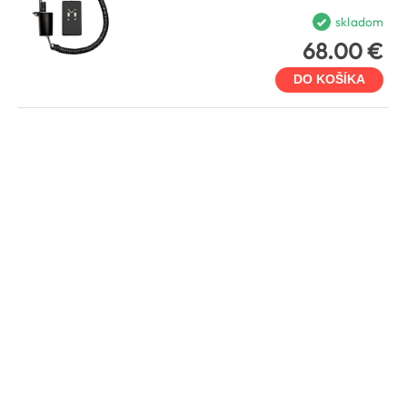
skladom
68.00 €
DO KOŠÍKA