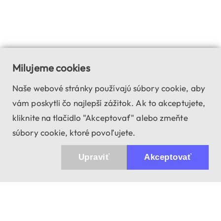
Milujeme cookies
Naše webové stránky používajú súbory cookie, aby
vám poskytli čo najlepší zážitok. Ak to akceptujete,
kliknite na tlačidlo "Akceptovať" alebo zmeňte
súbory cookie, ktoré povoľujete.
Upraviť
Akceptovať