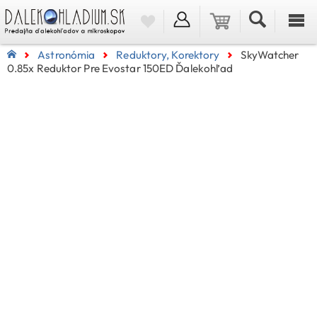
Astronómia
Reduktory, Korektory
SkyWatcher
0.85x Reduktor Pre Evostar 150ED Ďalekohľad