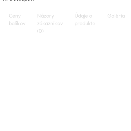
Ceny
Názory
Údaje o
Galéria
balíkov
zákazníkov
produkte
(0)