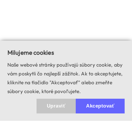
Milujeme cookies
Naše webové stránky používajú súbory cookie, aby
vám poskytli čo najlepší zážitok. Ak to akceptujete,
kliknite na tlačidlo "Akceptovať" alebo zmeňte
súbory cookie, ktoré povoľujete.
Upraviť
Akceptovať