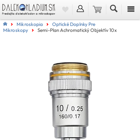
Mikroskopia
Optické Doplnky Pre
Mikroskopy
Semi-Plan Achromatický Objektív 10x