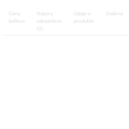
Ceny
Názory
Údaje o
Galéria
balíkov
zákazníkov
produkte
(0)