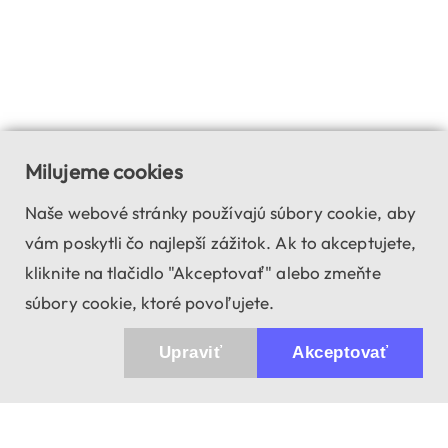
Milujeme cookies
Naše webové stránky používajú súbory cookie, aby
vám poskytli čo najlepší zážitok. Ak to akceptujete,
kliknite na tlačidlo "Akceptovať" alebo zmeňte
súbory cookie, ktoré povoľujete.
Upraviť
Akceptovať