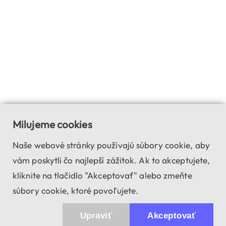
Milujeme cookies
Naše webové stránky používajú súbory cookie, aby
vám poskytli čo najlepší zážitok. Ak to akceptujete,
kliknite na tlačidlo "Akceptovať" alebo zmeňte
súbory cookie, ktoré povoľujete.
Upraviť
Akceptovať