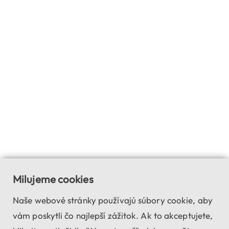
Milujeme cookies
Naše webové stránky používajú súbory cookie, aby
vám poskytli čo najlepší zážitok. Ak to akceptujete,