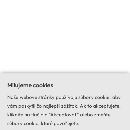
Milujeme cookies
Naše webové stránky používajú súbory cookie, aby
vám poskytli čo najlepší zážitok. Ak to akceptujete,
kliknite na tlačidlo "Akceptovať" alebo zmeňte
súbory cookie, ktoré povoľujete.