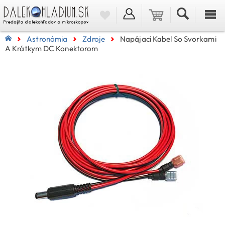
Astronómia
Zdroje
Napájací Kabel So Svorkami
A Krátkym DC Konektorom