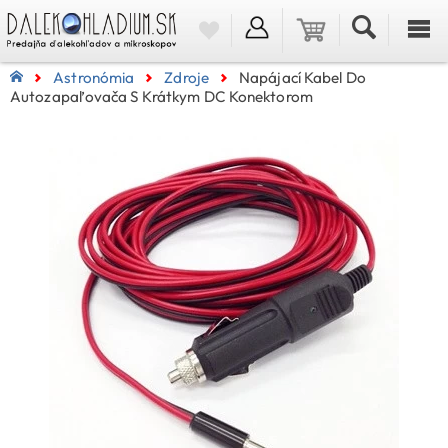
Astronómia
Zdroje
Napájací Kabel Do
Autozapaľovača S Krátkym DC Konektorom