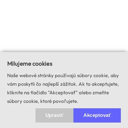
Milujeme cookies
Naše webové stránky používajú súbory cookie, aby
vám poskytli čo najlepší zážitok. Ak to akceptujete,
kliknite na tlačidlo "Akceptovať" alebo zmeňte
súbory cookie, ktoré povoľujete.
Upraviť
Akceptovať