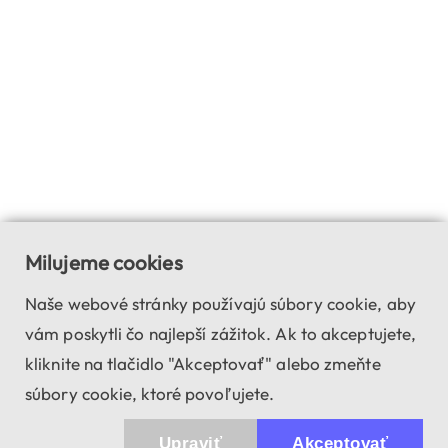
Milujeme cookies
Naše webové stránky používajú súbory cookie, aby
vám poskytli čo najlepší zážitok. Ak to akceptujete,
kliknite na tlačidlo "Akceptovať" alebo zmeňte
súbory cookie, ktoré povoľujete.
Upraviť
Akceptovať