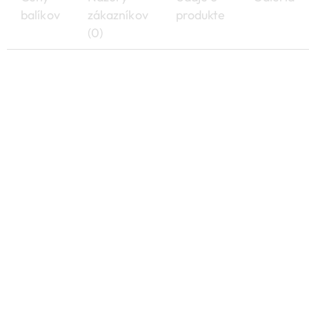
balíkov
zákazníkov
produkte
(0)