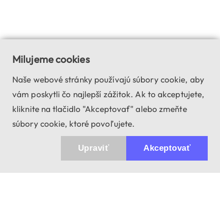
Milujeme cookies
Naše webové stránky používajú súbory cookie, aby
vám poskytli čo najlepší zážitok. Ak to akceptujete,
kliknite na tlačidlo "Akceptovať" alebo zmeňte
súbory cookie, ktoré povoľujete.
Upraviť
Akceptovať