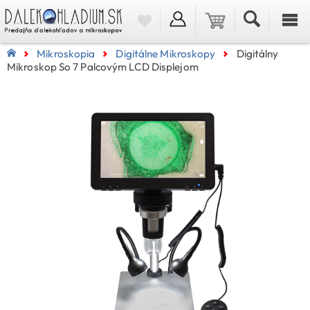
Mikroskopia
Digitálne Mikroskopy
Digitálny
Mikroskop So 7 Palcovým LCD Displejom