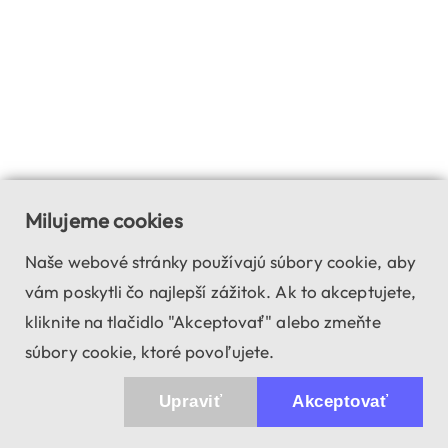
Milujeme cookies
Naše webové stránky používajú súbory cookie, aby
vám poskytli čo najlepší zážitok. Ak to akceptujete,
kliknite na tlačidlo "Akceptovať" alebo zmeňte
súbory cookie, ktoré povoľujete.
Upraviť
Akceptovať