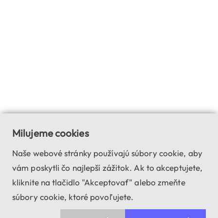
Milujeme cookies
Naše webové stránky používajú súbory cookie, aby
vám poskytli čo najlepší zážitok. Ak to akceptujete,
kliknite na tlačidlo "Akceptovať" alebo zmeňte
súbory cookie, ktoré povoľujete.