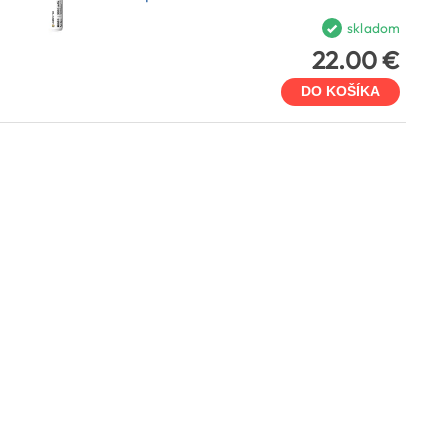
skladom
22.00 €
DO KOŠÍKA