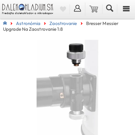
Astronómia
Zaostrovanie
Bresser Messier
Upgrade Na Zaostrovanie 1:8