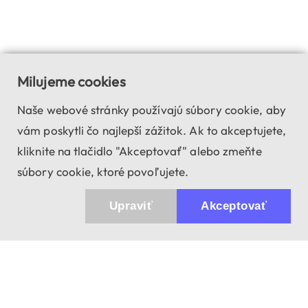
Milujeme cookies
Naše webové stránky používajú súbory cookie, aby
vám poskytli čo najlepší zážitok. Ak to akceptujete,
kliknite na tlačidlo "Akceptovať" alebo zmeňte
súbory cookie, ktoré povoľujete.
Upraviť
Akceptovať