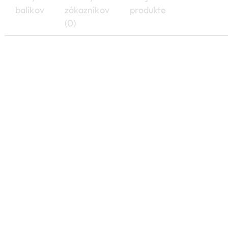
balíkov
zákazníkov
produkte
(0)