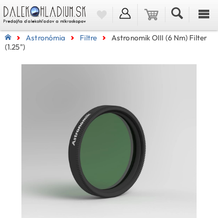
Astronómia
Filtre
Astronomik OIII (6 Nm) Filter
(1.25")