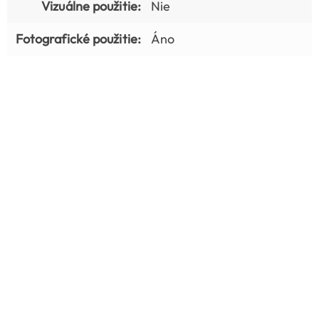
Vizuálne použitie:
Nie
Fotografické použitie:
Áno