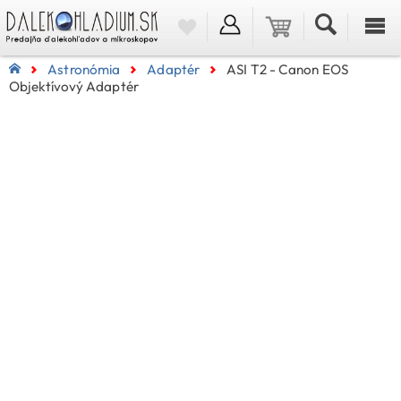
Astronómia
Adaptér
ASI T2 - Canon EOS
Objektívový Adaptér