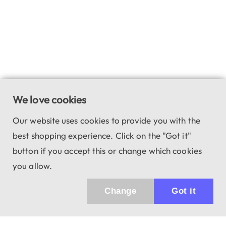
We love cookies
Our website uses cookies to provide you with the
best shopping experience. Click on the "Got it"
button if you accept this or change which cookies
you allow.
Change
Got it