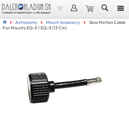
Astronomy
Mount Accessory
Slow Motion Cable
For Mounts EQ-3 / EQ-5 (13 Cm)