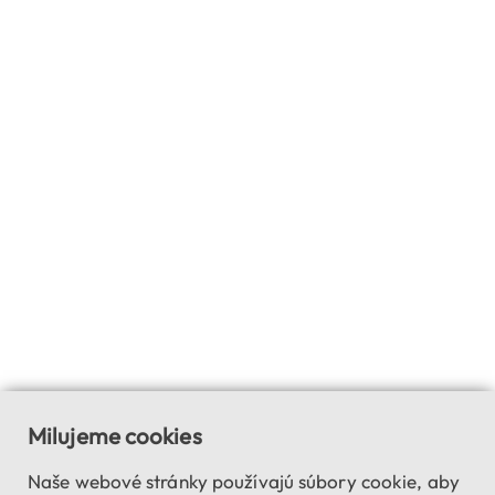
Milujeme cookies
Naše webové stránky používajú súbory cookie, aby