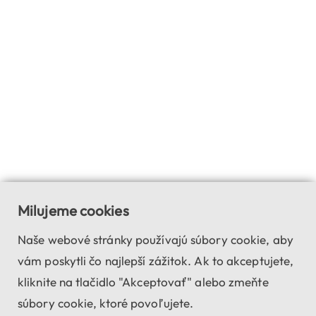
Milujeme cookies
Naše webové stránky používajú súbory cookie, aby
vám poskytli čo najlepší zážitok. Ak to akceptujete,
kliknite na tlačidlo "Akceptovať" alebo zmeňte
súbory cookie, ktoré povoľujete.