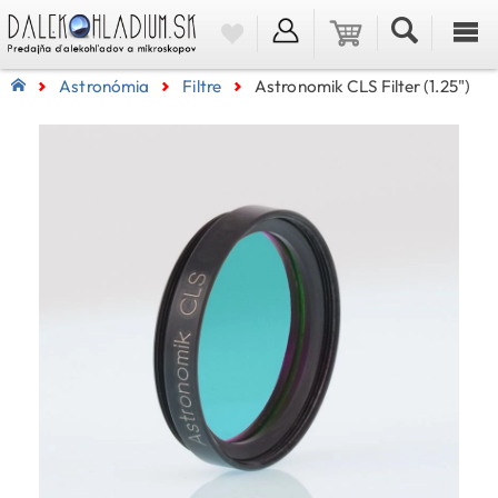
Astronómia
Filtre
Astronomik CLS Filter (1.25")