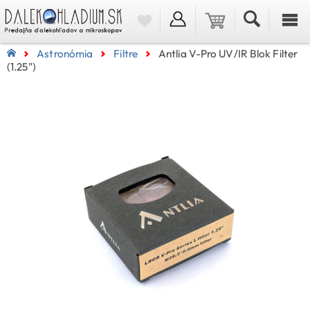
Astronómia
Filtre
Antlia V-Pro UV/IR Blok Filter
(1.25")