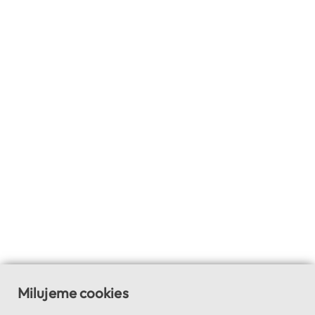
Milujeme cookies